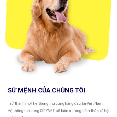
SỨ MỆNH CỦA CHÚNG TÔI
Trở thành một hệ thống thú cưng hàng đầu tại Việt Nam.
Hệ thống thú cưng CITYVET sẽ luôn ở trong tiềm thức xã hội