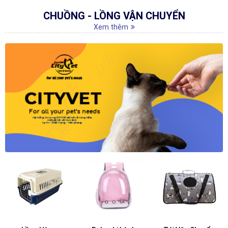
CHUỒNG - LỒNG VẬN CHUYỂN
Xem thêm