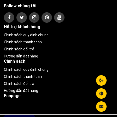
Follow chúng tôi
Hỗ trợ khách hàng
Chính sách quy định chung
Chính sách thanh toán
Chính sách đổi trả
Hướng dẫn đặt hàng
Chính sách
Chính sách quy định chung
Chính sách thanh toán
Chính sách đổi trả
Hướng dẫn đặt hàng
Fanpage