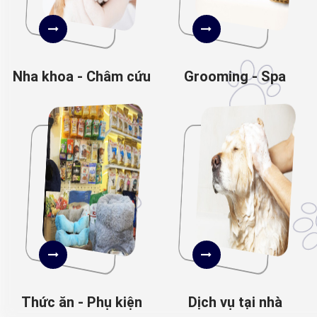
Nha khoa - Châm cứu
Grooming - Spa
Thức ăn - Phụ kiện
Dịch vụ tại nhà