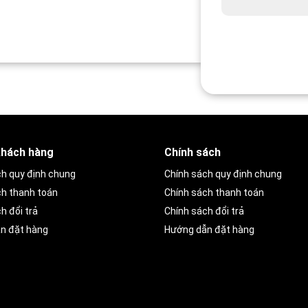
khách hàng
Chính sách
ch quy định chung
Chính sách quy định chung
ch thanh toán
Chính sách thanh toán
h đổi trả
Chính sách đổi trả
n đặt hàng
Hướng dẫn đặt hàng