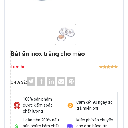
Bát ăn inox trắng cho mèo
Liên hệ
CHIA SẺ:
100% sản phẩm
Cam kết 90 ngày đổi
được kiểm soát
trả miễn phí
chất lượng
Hoàn tiền 200% nếu
Miễn phí vận chuyển
sản phẩm kém chất
cho đơn hàng từ