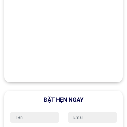
ĐẶT HẸN NGAY