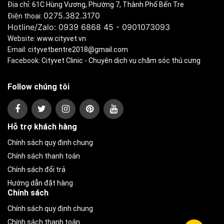
Địa chỉ:
61C Hùng Vương, Phường 7, Thành Phố Bến Tre
0275.382.3170
Điện thoại:
Hotline/Zalo: 0939 6868 45 - 0901073093
Website:
www.cityvet.vn
Email:
cityvetbentre2018@gmail.com
Facebook:
Cityvet Clinic - Chuyên dịch vụ chăm sóc thú cưng
Follow chúng tôi
Hỗ trợ khách hàng
Chính sách quy định chung
Chính sách thanh toán
Chính sách đổi trả
Hướng dẫn đặt hàng
Chính sách
Chính sách quy định chung
Chính sách thanh toán