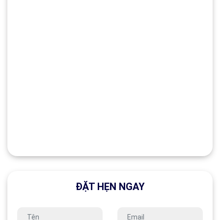
ĐẶT HẸN NGAY