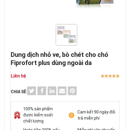
Dung dịch nhỏ ve, bò chét cho chó
Fiprofort plus dùng ngoài da
Liên hệ
CHIA SẺ:
100% sản phẩm
Cam kết 90 ngày đổi
được kiểm soát
trả miễn phí
chất lượng