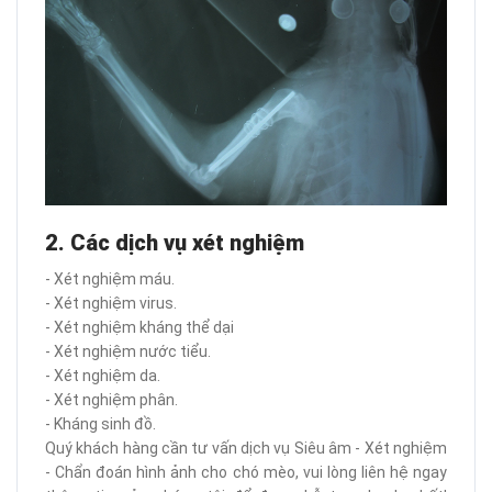
2. Các dịch vụ xét nghiệm
- Xét nghiệm máu.
- Xét nghiệm virus.
- Xét nghiệm kháng thể dại
- Xét nghiệm nước tiểu.
- Xét nghiệm da.
- Xét nghiệm phân.
- Kháng sinh đồ.
Quý khách hàng cần tư vấn dịch vụ Siêu âm - Xét nghiệm
- Chẩn đoán hình ảnh cho chó mèo, vui lòng liên hệ ngay