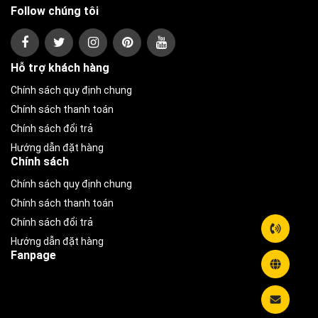
Follow chúng tôi
Hỗ trợ khách hàng
Chính sách quy định chung
Chính sách thanh toán
Chính sách đổi trả
Hướng dẫn đặt hàng
Chính sách
Chính sách quy định chung
Chính sách thanh toán
Chính sách đổi trả
Hướng dẫn đặt hàng
Fanpage